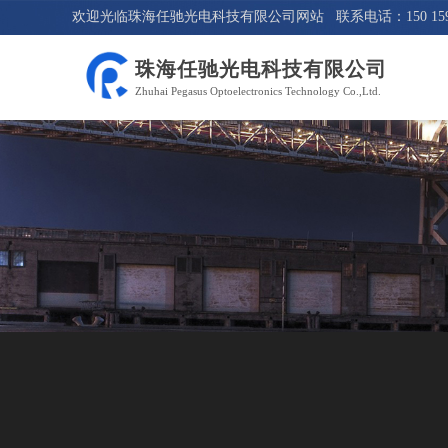
欢迎光临珠海任驰光电科技有限公司网站 联系电话：150 1595
珠海任驰光电科技有限公司
Zhuhai Pegasus Optoelectronics Technology Co.,Ltd.