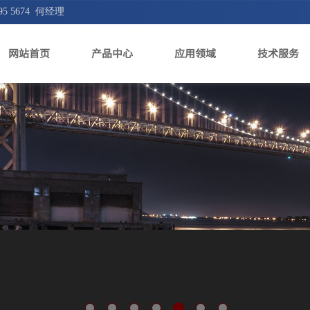
 5674 何经理
网站首页
产品中心
应用领域
技术服务