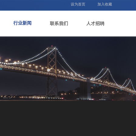
设为首页
加入收藏
联系我们
人才招聘
行业新闻